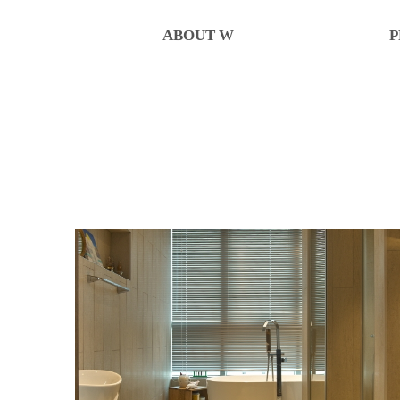
ABOUT W
P
인사말