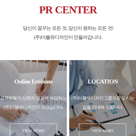
PR CENTER
당신이 꿈꾸는 모든 것, 당신이 원하는 모든 것!
(주)더블유디자인이 만들어갑니다.
Online Estimate
LOCATION
고객분들의 신뢰와 믿음에 보답하는
(주)더블유디자인그룹으로
오시는
(주)더블유디자인이 되겠습니다.
길을 안내해 드립니다.
VIEW MORE
VIEW MORE