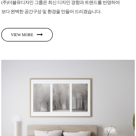
(주)더블유디자인 그룹은 최신 디자인 경향과 트랜드를 반영하여
보다 완벽한 공간구성 및 환경을 만들어 드리겠습니다.
VIEW MORE