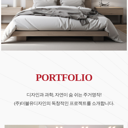
PORTFOLIO
디자인과 과학, 자연이 숨 쉬는 주거명작!
(주)더블유디자인의 독창적인 프로젝트를 소개합니다.