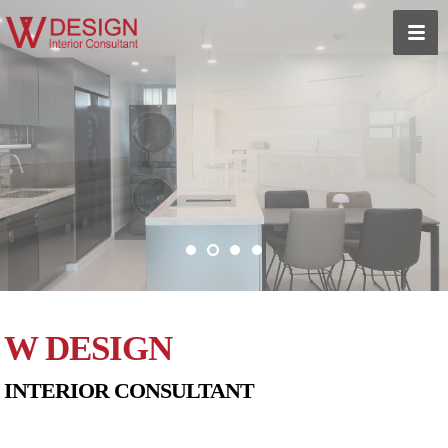
W DESIGN
INTERIOR CONSULTANT