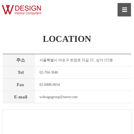
LOCATION
주소
서울특별시 마포구 토정로 31길 23 , 상가 115호
Tel
02-704-3646
Fax
02-6008-0654
E-mail
wdesigngroup@naver.com